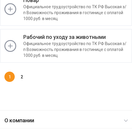
Повар
Официальное трудоустройство по ТК РФ Высокая з/
п Возможность проживания в гостинице с оплатой
1000 руб. в месяц.
Рабочий по уходу за животными
Официальное трудоустройство по ТК РФ Высокая з/
п Возможность проживания в гостинице с оплатой
1000 руб. в месяц.
1
2
О компании