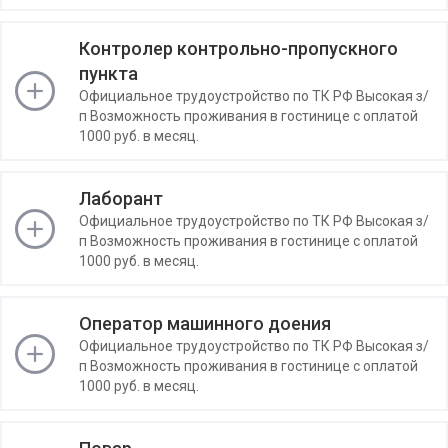
Контролер контрольно-пропускного
пункта
Официальное трудоустройство по ТК РФ Высокая з/
п Возможность проживания в гостинице с оплатой
1000 руб. в месяц.
Лаборант
Официальное трудоустройство по ТК РФ Высокая з/
п Возможность проживания в гостинице с оплатой
1000 руб. в месяц.
Оператор машинного доения
Официальное трудоустройство по ТК РФ Высокая з/
п Возможность проживания в гостинице с оплатой
1000 руб. в месяц.