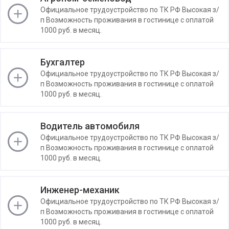
Официальное трудоустройство по ТК РФ Высокая з/
п Возможность проживания в гостинице с оплатой
1000 руб. в месяц.
Бухгалтер
Официальное трудоустройство по ТК РФ Высокая з/
п Возможность проживания в гостинице с оплатой
1000 руб. в месяц.
Водитель автомобиля
Официальное трудоустройство по ТК РФ Высокая з/
п Возможность проживания в гостинице с оплатой
1000 руб. в месяц.
Инженер-механик
Официальное трудоустройство по ТК РФ Высокая з/
п Возможность проживания в гостинице с оплатой
1000 руб. в месяц.